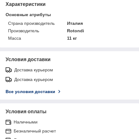
Характеристики
Основные атрибуты
Страна производитель
Италия
Производитель
Rotondi
Масса
11 кг
Условия доставки
Доставка курьером
Доставка курьером
Все условия доставки
Условия оплаты
Наличными
Безналичный расчет