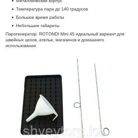
Металлический корпус
Температура пара до 140 градусов
Большое время работы
Небольшие габариты
Парогенератор ROTONDI Mini 45 идеальный вариант для
швейных цехов, ателье, магазинов и домашнего
использования.