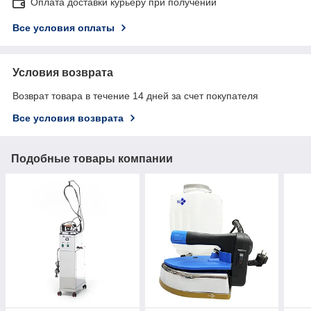
Оплата доставки курьеру при получении
Все условия оплаты
Условия возврата
Возврат товара в течение 14 дней за счет покупателя
Все условия возврата
Подобные товары компании