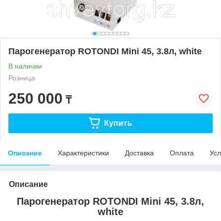
Парогенератор ROTONDI Mini 45, 3.8л, white
В наличии
Розница
250 000
₸
Купить
Описание
Характеристики
Доставка
Оплата
Усл
Описание
Парогенератор ROTONDI Mini 45, 3.8л,
white