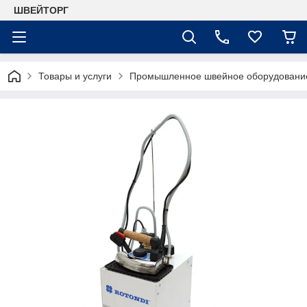
ШВЕЙТОРГ
Товары и услуги
Промышленное швейное оборудовани