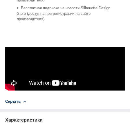
производителя)
Бесплатная подписка на новости Silhouette Design
Store (доступна при регистрации на сайте
производителя)
Скрыть
Характеристики