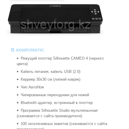
В комплекте:
Режущий плоттер Silhouette CAMEO 4 (черного
цвета)
Кабель питания, кабель USB (2.0)
Керриер 30х30 см (липкий коврик)
Чип АвтоНож
Чипированные переходники для ножей
Bluetooth адаптер, встроенный в плоттер
Программа Silhouette Studio мультиязычная
(скачивается с сайта производителя)
100 эксклюзивных макетов (скачиваются с сайта