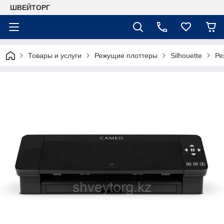
ШВЕЙТОРГ
Товары и услуги
Режущие плоттеры
Silhouette
Ре