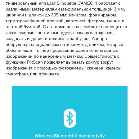
Универсальный аппарат Silhouette CAMEO 4 работает с
различными материалами максимальной толщиной 3 мм,
шириной и длиной до 305 мм: винилом, фоамираном,
термотрансферной пленкой, картоном, фетром, тканью и
плотной бумагой. С его помощью вы сможете воплощать в
жизнь смелые креативные идеи, создавать открытки,
создавать изделия в технике скрапбукинг. Аппарат
оборудован специальным оптическим датчиком, который
обеспечивает точное прорезание ранее отпечатанных
изображений по нанесенным меткам. Совместимость с
функцией PixScan позволяет вырезать контур вокруг
изображения с помощью фотокамеры, сканера, камеры
смартфона или планшета.