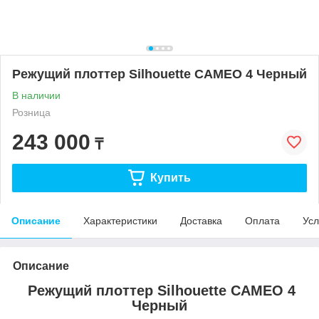
Режущий плоттер Silhouette CAMEO 4 Черный
В наличии
Розница
243 000
₸
Купить
Описание
Характеристики
Доставка
Оплата
Усл
Описание
Режущий плоттер Silhouette CAMEO 4
Черный