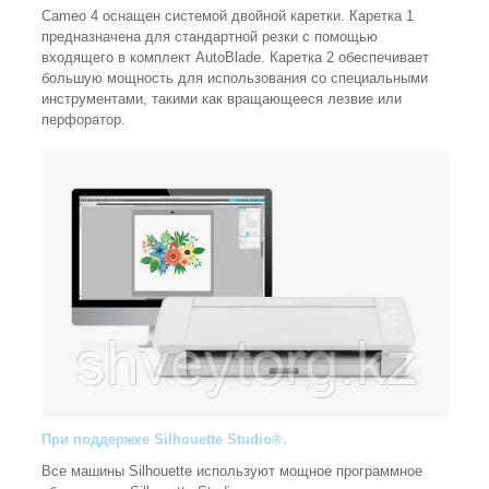
Cameo 4 оснащен системой двойной каретки. Каретка 1
предназначена для стандартной резки с помощью
входящего в комплект AutoBlade. Каретка 2 обеспечивает
большую мощность для использования со специальными
инструментами, такими как вращающееся лезвие или
перфоратор.
При поддержке Silhouette Studio®.
Все машины Silhouette используют мощное программное