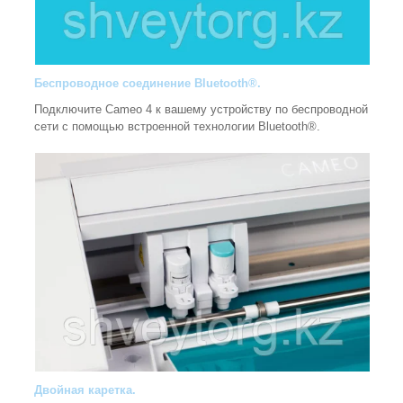
Беспроводное соединение Bluetooth®.
Подключите Cameo 4 к вашему устройству по беспроводной
сети с помощью встроенной технологии Bluetooth®.
Двойная каретка.