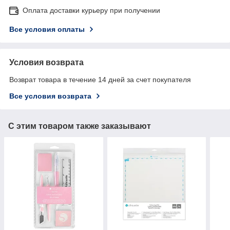
Оплата доставки курьеру при получении
Все условия оплаты
Условия возврата
Возврат товара в течение 14 дней за счет покупателя
Все условия возврата
С этим товаром также заказывают