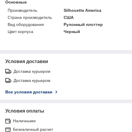
Основные
Производитель
Silhouette America
Страна производитель
США
Вид оборудования
Рулонный плоттер
Цвет корпуса
Черный
Условия доставки
Доставка курьером
Доставка курьером
Все условия доставки
Условия оплаты
Наличными
Безналичный расчет