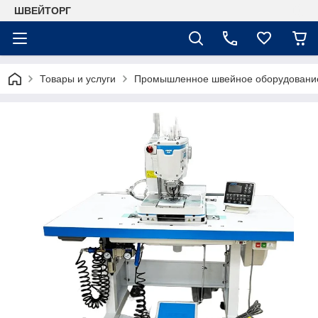
ШВЕЙТОРГ
Товары и услуги
Промышленное швейное оборудовани