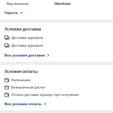
Вид машинки
Швейная
Скрыть
Условия доставки
Доставка курьером
Доставка курьером
Все условия доставки
Условия оплаты
Наличными
Безналичный расчет
Оплата доставки курьеру при получении
Все условия оплаты