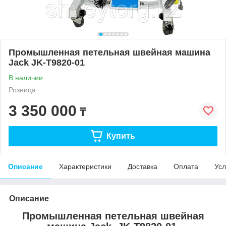
Промышленная петельная швейная машина
Jack JK-T9820-01
В наличии
Розница
3 350 000
₸
Купить
Описание
Характеристики
Доставка
Оплата
Усл
Описание
Промышленная петельная швейная