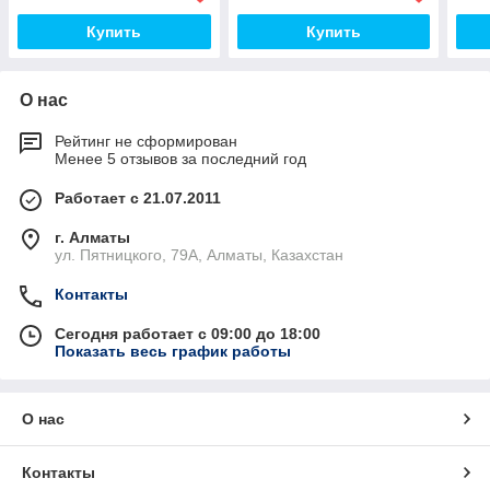
Купить
Купить
О нас
Рейтинг не сформирован
Менее 5 отзывов за последний год
Работает с 21.07.2011
г. Алматы
ул. Пятницкого, 79А, Алматы, Казахстан
Контакты
Сегодня работает с 09:00 до 18:00
Показать весь график работы
О нас
Контакты