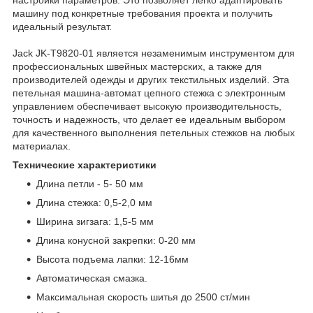
машину под конкретные требования проекта и получить
идеальный результат.
Jack JK-T9820-01 является незаменимым инструментом для
профессиональных швейных мастерских, а также для
производителей одежды и других текстильных изделий. Эта
петельная машина-автомат цепного стежка с электронным
управлением обеспечивает высокую производительность,
точность и надежность, что делает ее идеальным выбором
для качественного выполнения петельных стежков на любых
материалах.
Технические характеристики
Длина петли - 5- 50 мм
Длина стежка: 0,5-2,0 мм
Ширина зигзага: 1,5-5 мм
Длина конусной закрепки: 0-20 мм
Высота подъема лапки: 12-16мм
Автоматическая смазка.
Максимальная скорость шитья до 2500 ст/мин