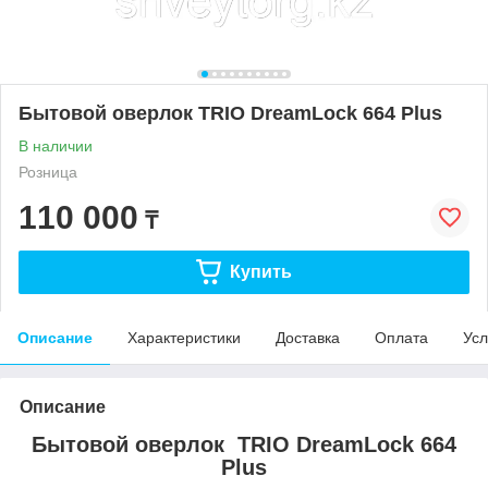
Бытовой оверлок TRIO DreamLock 664 Plus
В наличии
Розница
110 000
₸
Купить
Описание
Характеристики
Доставка
Оплата
Усл
Описание
Бытовой оверлок TRIO DreamLock 664
Plus