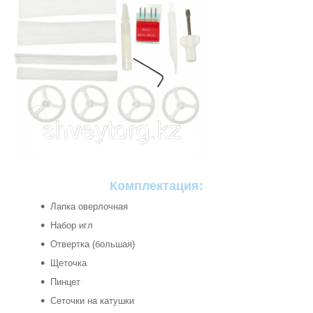
Комплектация:
Лапка оверлочная
Набор игл
Отвертка (большая)
Щеточка
Пинцет
Сеточки на катушки