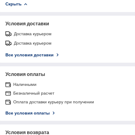
Скрыть
Условия доставки
Доставка курьером
Доставка курьером
Все условия доставки
Условия оплаты
Наличными
Безналичный расчет
Оплата доставки курьеру при получении
Все условия оплаты
Условия возврата