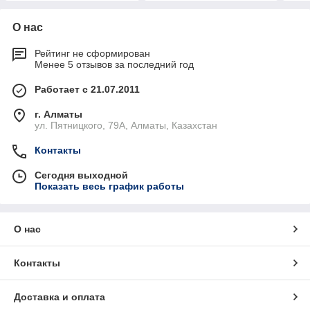
О нас
Рейтинг не сформирован
Менее 5 отзывов за последний год
Работает с 21.07.2011
г. Алматы
ул. Пятницкого, 79А, Алматы, Казахстан
Контакты
Сегодня выходной
Показать весь график работы
О нас
Контакты
Доставка и оплата