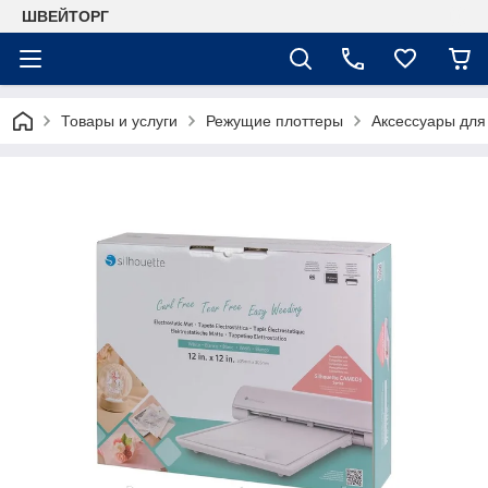
ШВЕЙТОРГ
Товары и услуги
Режущие плоттеры
Аксессуары для 