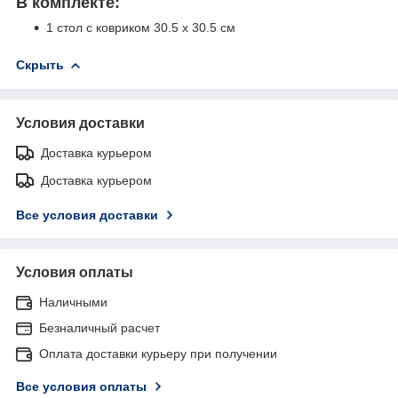
В комплекте:
1 стол с ковриком 30.5 х 30.5 см
Скрыть
Условия доставки
Доставка курьером
Доставка курьером
Все условия доставки
Условия оплаты
Наличными
Безналичный расчет
Оплата доставки курьеру при получении
Все условия оплаты