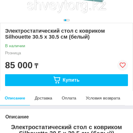
Электростатический стол с ковриком
Silhouette 30.5 х 30.5 см (белый)
В наличии
Розница
85 000
₸
Купить
Описание
Доставка
Оплата
Условия возврата
Описание
Электростатический стол с ковриком