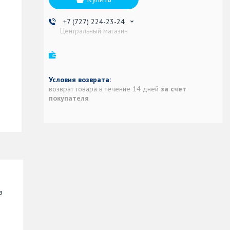
+7 (727) 224-23-24
Центральный магазин
возврат товара в течение 14 дней
за счет
покупателя
з