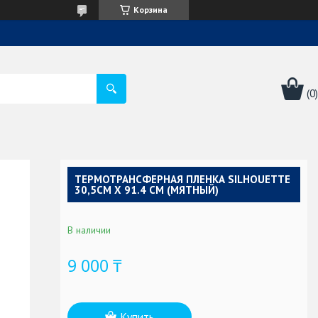
Корзина
ТЕРМОТРАНСФЕРНАЯ ПЛЕНКА SILHOUETTE
30,5СМ Х 91.4 СМ (МЯТНЫЙ)
В наличии
9 000 ₸
Купить