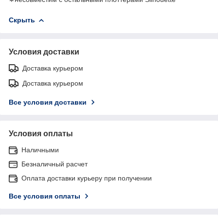
Скрыть
Условия доставки
Доставка курьером
Доставка курьером
Все условия доставки
Условия оплаты
Наличными
Безналичный расчет
Оплата доставки курьеру при получении
Все условия оплаты