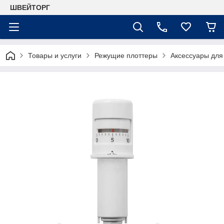
ШВЕЙТОРГ
Товары и услуги
Режущие плоттеры
Аксессуары для 