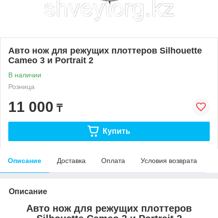
Авто нож для режущих плоттеров Silhouette
Cameo 3 и Portrait 2
В наличии
Розница
11 000
₸
Купить
Описание
Доставка
Оплата
Условия возврата
Описание
Авто нож для режущих плоттеров