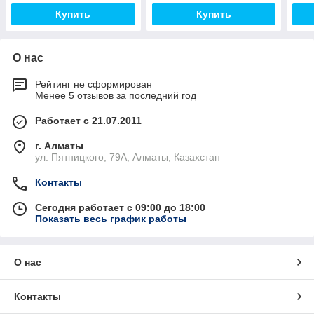
Купить
Купить
О нас
Рейтинг не сформирован
Менее 5 отзывов за последний год
Работает с 21.07.2011
г. Алматы
ул. Пятницкого, 79А, Алматы, Казахстан
Контакты
Сегодня работает с 09:00 до 18:00
Показать весь график работы
О нас
Контакты