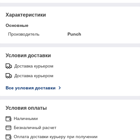
Характеристики
Основные
Производитель
Punch
Условия доставки
Доставка курьером
Доставка курьером
Все условия доставки
Условия оплаты
Наличными
Безналичный расчет
Оплата доставки курьеру при получении