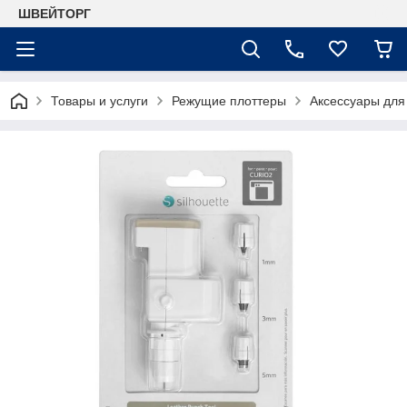
ШВЕЙТОРГ
Товары и услуги
Режущие плоттеры
Аксессуары для 