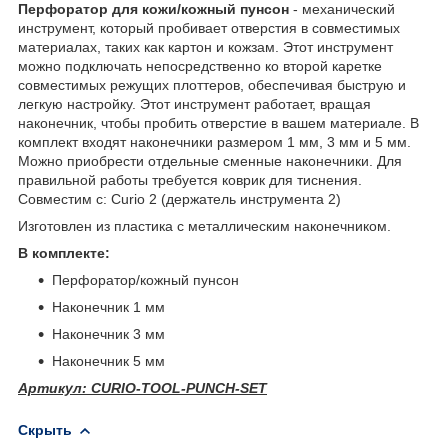
Перфоратор для кожи/кожный пунсон
- механический
инструмент, который пробивает отверстия в совместимых
материалах, таких как картон и кожзам. Этот инструмент
можно подключать непосредственно ко второй каретке
совместимых режущих плоттеров, обеспечивая быструю и
легкую настройку. Этот инструмент работает, вращая
наконечник, чтобы пробить отверстие в вашем материале. В
комплект входят наконечники размером 1 мм, 3 мм и 5 мм.
Можно приобрести отдельные сменные наконечники. Для
правильной работы требуется коврик для тиснения.
Совместим с: Curio 2 (держатель инструмента 2)
Изготовлен из пластика с металлическим наконечником.
В комплекте:
Перфоратор/кожный пунсон
Наконечник 1 мм
Наконечник 3 мм
Наконечник 5 мм
Артикул: CURIO-TOOL-PUNCH-SET
Скрыть