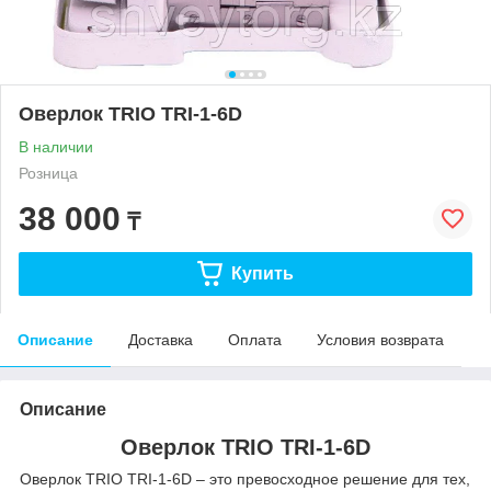
Оверлок TRIO TRI-1-6D
В наличии
Розница
38 000
₸
Купить
Описание
Доставка
Оплата
Условия возврата
Описание
Оверлок TRIO TRI-1-6D
Оверлок TRIO TRI-1-6D – это превосходное решение для тех,