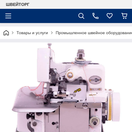
ШВЕЙТОРГ
Товары и услуги
Промышленное швейное оборудовани