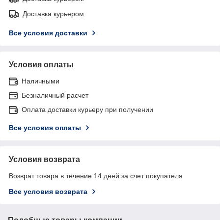
Доставка курьером
Все условия доставки
Условия оплаты
Наличными
Безналичный расчет
Оплата доставки курьеру при получении
Все условия оплаты
Условия возврата
Возврат товара в течение 14 дней за счет покупателя
Все условия возврата