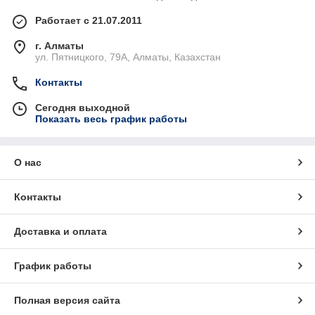
Работает с 21.07.2011
г. Алматы
ул. Пятницкого, 79А, Алматы, Казахстан
Контакты
Сегодня выходной
Показать весь график работы
О нас
Контакты
Доставка и оплата
График работы
Полная версия сайта