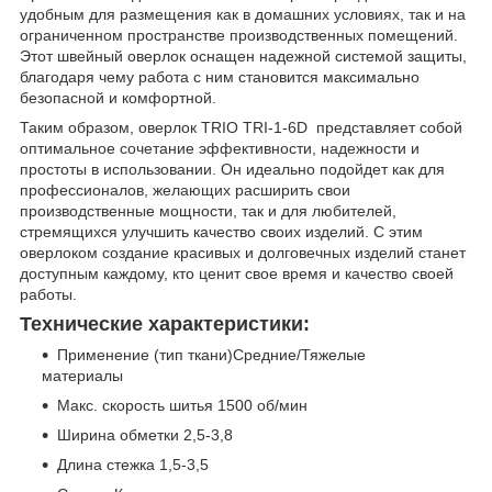
удобным для размещения как в домашних условиях, так и на
ограниченном пространстве производственных помещений.
Этот швейный оверлок оснащен надежной системой защиты,
благодаря чему работа с ним становится максимально
безопасной и комфортной.
Таким образом, оверлок TRIO TRI-1-6D представляет собой
оптимальное сочетание эффективности, надежности и
простоты в использовании. Он идеально подойдет как для
профессионалов, желающих расширить свои
производственные мощности, так и для любителей,
стремящихся улучшить качество своих изделий. С этим
оверлоком создание красивых и долговечных изделий станет
доступным каждому, кто ценит свое время и качество своей
работы.
Технические характеристики:
Применение (тип ткани)Средние/Тяжелые
материалы
Макс. скорость шитья 1500 об/мин
Ширина обметки 2,5-3,8
Длина стежка 1,5-3,5