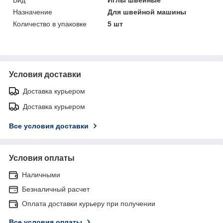
Назначение
Для швейной машины
Количество в упаковке
5 шт
Условия доставки
Доставка курьером
Доставка курьером
Все условия доставки
Условия оплаты
Наличными
Безналичный расчет
Оплата доставки курьеру при получении
Все условия оплаты