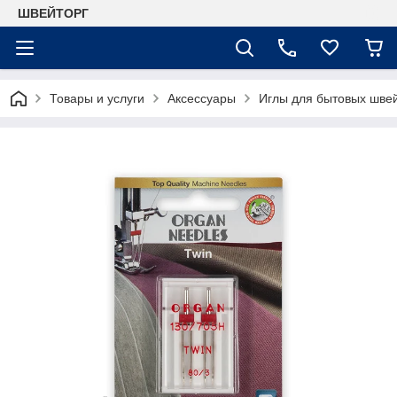
ШВЕЙТОРГ
Товары и услуги
Аксессуары
Иглы для бытовых шве