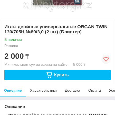
Иглы двойные универсальные ORGAN TWIN
130/705H №80/3,0 (2 шт) (Блистер)
В наличии
Розница
2 000
₸
Минимальная сумма заказа на сайте — 5 000 ₸
Купить
Описание
Характеристики
Доставка
Оплата
Усл
Описание