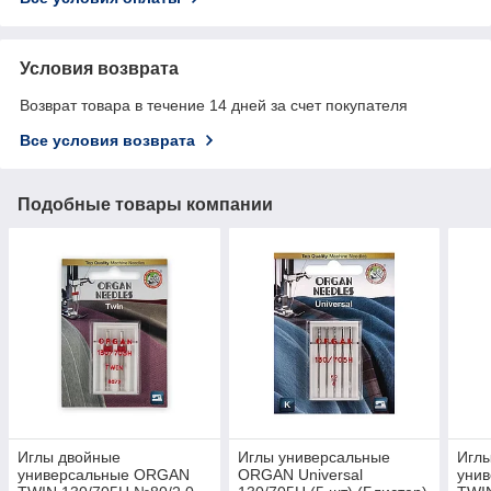
Условия возврата
Возврат товара в течение 14 дней за счет покупателя
Все условия возврата
Подобные товары компании
Иглы двойные
Иглы универсальные
Игл
универсальные ORGAN
ORGAN Universal
уни