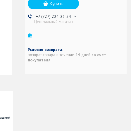
Купить
+7 (727) 224-23-24
Центральный магазин
возврат товара в течение 14 дней
за счет
покупателя
ладкий