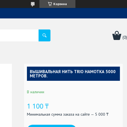
Корзина
ВЫШИВАЛЬНАЯ НИТЬ TRIO НАМОТКА 5000
МЕТРОВ.
В наличии
1 100 ₸
Минимальная сумма заказа на сайте — 5 000 ₸