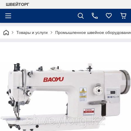
ШВЕЙТОРГ
Товары и услуги
Промышленное швейное оборудовани