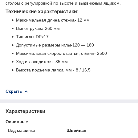
столом с регулировкой по высоте и выдвижным ящиком.
Технические характеристики:
Максимальная длина стежка- 12 мм
Вылет рукава-260 мм
Тип иглы-DPx17
Допустимые размеры иглы-120 — 180
Максимальная скорость шитья, ст/мин- 2500
Ход игловодителя- 35 мм
Высота подъема лапки, мм - 8 / 16.5
Скрыть
Характеристики
Основные
Вид машинки
Швейная