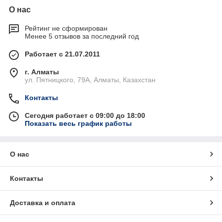
О нас
Рейтинг не сформирован
Менее 5 отзывов за последний год
Работает с 21.07.2011
г. Алматы
ул. Пятницкого, 79А, Алматы, Казахстан
Контакты
Сегодня работает с 09:00 до 18:00
Показать весь график работы
О нас
Контакты
Доставка и оплата