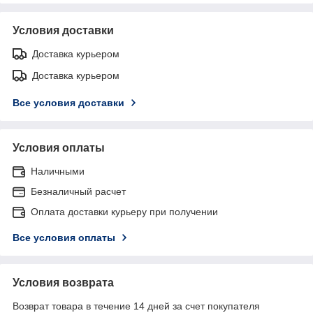
Условия доставки
Доставка курьером
Доставка курьером
Все условия доставки
Условия оплаты
Наличными
Безналичный расчет
Оплата доставки курьеру при получении
Все условия оплаты
Условия возврата
Возврат товара в течение 14 дней за счет покупателя