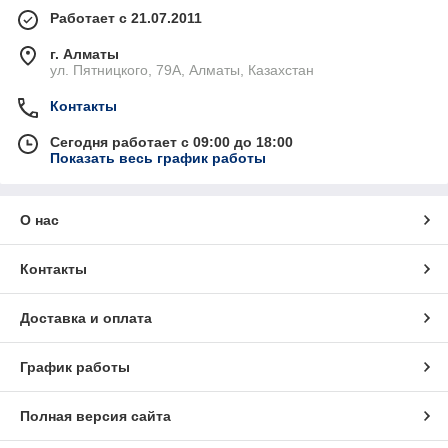
Работает с 21.07.2011
г. Алматы
ул. Пятницкого, 79А, Алматы, Казахстан
Контакты
Сегодня работает с 09:00 до 18:00
Показать весь график работы
О нас
Контакты
Доставка и оплата
График работы
Полная версия сайта