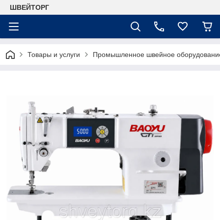
ШВЕЙТОРГ
Товары и услуги
Промышленное швейное оборудовани