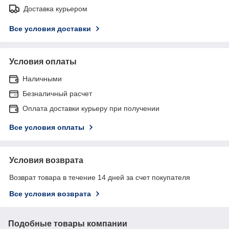
Доставка курьером
Все условия доставки
Условия оплаты
Наличными
Безналичный расчет
Оплата доставки курьеру при получении
Все условия оплаты
Условия возврата
Возврат товара в течение 14 дней за счет покупателя
Все условия возврата
Подобные товары компании