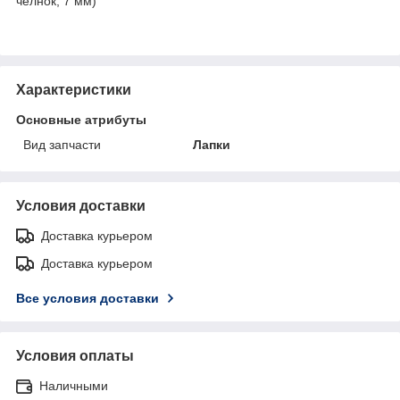
челнок, 7 мм)
Характеристики
Основные атрибуты
Вид запчасти
Лапки
Условия доставки
Доставка курьером
Доставка курьером
Все условия доставки
Условия оплаты
Наличными