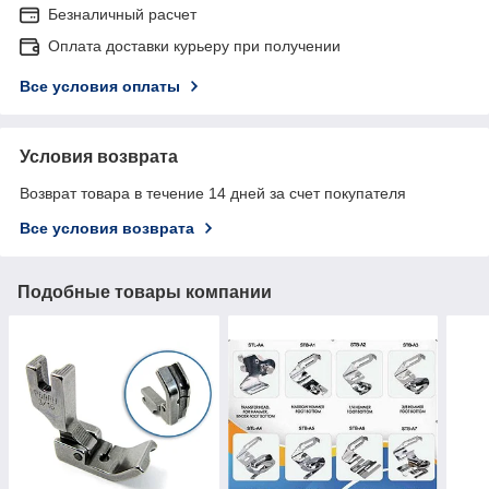
Безналичный расчет
Оплата доставки курьеру при получении
Все условия оплаты
Условия возврата
Возврат товара в течение 14 дней за счет покупателя
Все условия возврата
Подобные товары компании