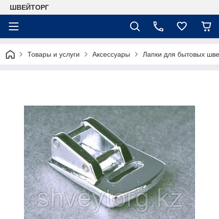
ШВЕЙТОРГ
Товары и услуги
Аксессуары
Лапки для бытовых шв