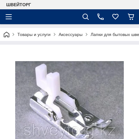
ШВЕЙТОРГ
Товары и услуги
Аксессуары
Лапки для бытовых шв