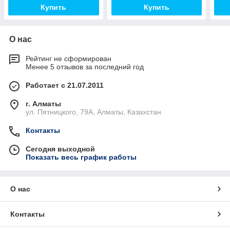
Купить
Купить
О нас
Рейтинг не сформирован
Менее 5 отзывов за последний год
Работает с 21.07.2011
г. Алматы
ул. Пятницкого, 79А, Алматы, Казахстан
Контакты
Сегодня выходной
Показать весь график работы
О нас
Контакты