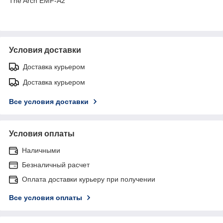
The Arch EMF-A2
Условия доставки
Доставка курьером
Доставка курьером
Все условия доставки
Условия оплаты
Наличными
Безналичный расчет
Оплата доставки курьеру при получении
Все условия оплаты