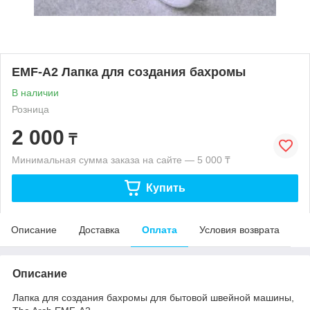
EMF-A2 Лапка для создания бахромы
В наличии
Розница
2 000
₸
Минимальная сумма заказа на сайте — 5 000 ₸
Купить
Описание
Доставка
Оплата
Условия возврата
Описание
Лапка для создания бахромы для бытовой швейной машины,