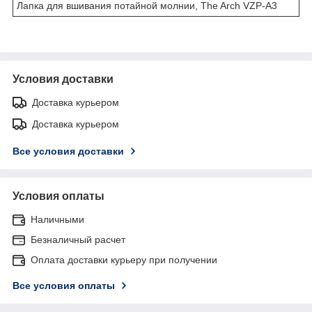
Лапка для вшивания потайной молнии, The Arch VZP-A3
Условия доставки
Доставка курьером
Доставка курьером
Все условия доставки
Условия оплаты
Наличными
Безналичный расчет
Оплата доставки курьеру при получении
Все условия оплаты