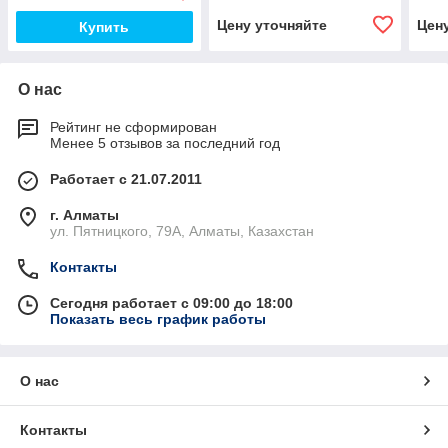
Цену уточняйте
Цен
Купить
О нас
Рейтинг не сформирован
Менее 5 отзывов за последний год
Работает с 21.07.2011
г. Алматы
ул. Пятницкого, 79А, Алматы, Казахстан
Контакты
Сегодня работает с 09:00 до 18:00
Показать весь график работы
О нас
Контакты