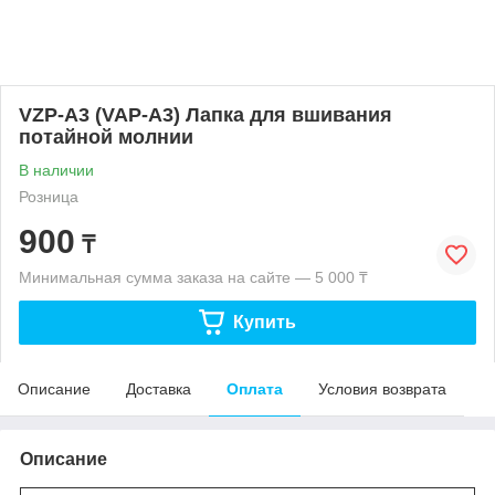
VZP-A3 (VAP-A3) Лапка для вшивания
потайной молнии
В наличии
Розница
900
₸
Минимальная сумма заказа на сайте — 5 000 ₸
Купить
Описание
Доставка
Оплата
Условия возврата
Описание