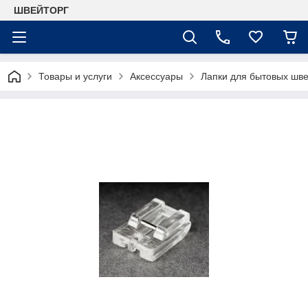
ШВЕЙТОРГ
Товары и услуги
Аксессуары
Лапки для бытовых шв