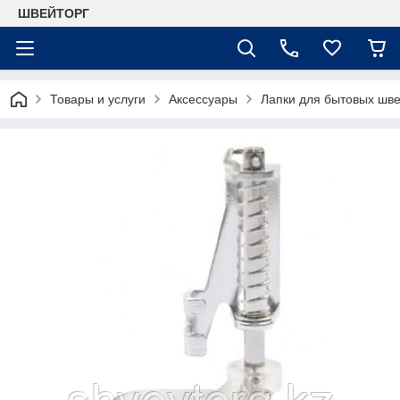
ШВЕЙТОРГ
Товары и услуги
Аксессуары
Лапки для бытовых шв