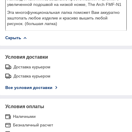
увеличенной подошвой на низкой ножке, The Arch FMF-N1
Эта многофункциональная лапка поможет Вам аккуратно
заштопать любое изделие и красиво вышить любой
рисунок. (большая лапка)
Скрыть
Условия доставки
Доставка курьером
Доставка курьером
Все условия доставки
Условия оплаты
Наличными
Безналичный расчет