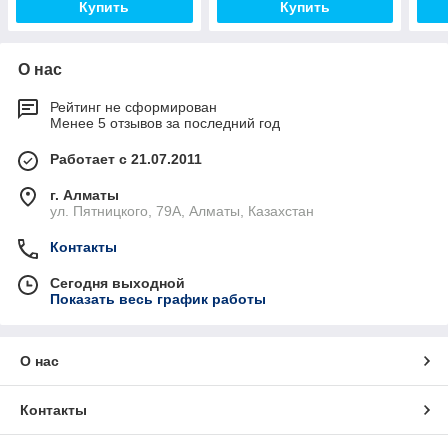
Купить
Купить
О нас
Рейтинг не сформирован
Менее 5 отзывов за последний год
Работает с 21.07.2011
г. Алматы
ул. Пятницкого, 79А, Алматы, Казахстан
Контакты
Сегодня выходной
Показать весь график работы
О нас
Контакты