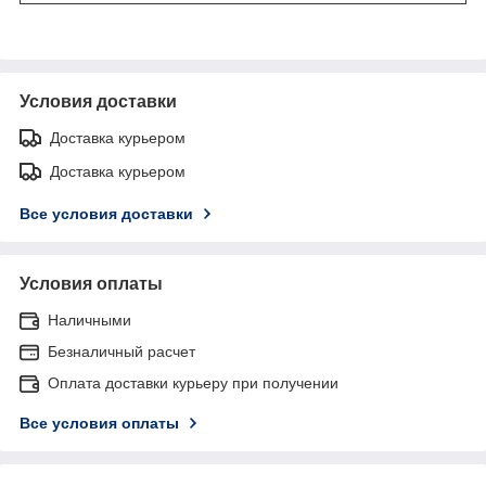
Условия доставки
Доставка курьером
Доставка курьером
Все условия доставки
Условия оплаты
Наличными
Безналичный расчет
Оплата доставки курьеру при получении
Все условия оплаты