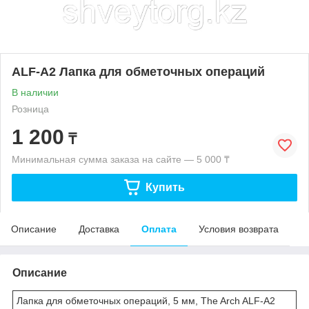
ALF-A2 Лапка для обметочных операций
В наличии
Розница
1 200
₸
Минимальная сумма заказа на сайте — 5 000 ₸
Купить
Описание
Доставка
Оплата
Условия возврата
Описание
Лапка для обметочных операций, 5 мм, The Arch ALF-A2