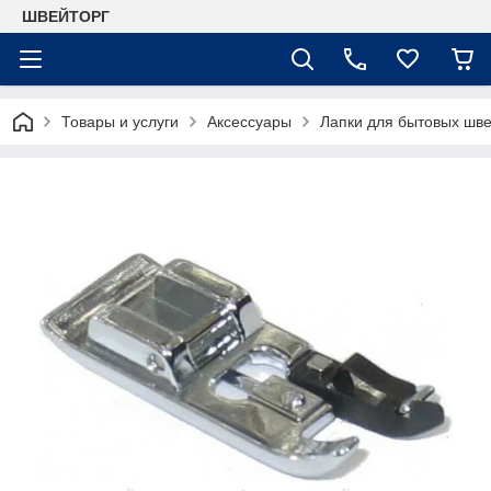
ШВЕЙТОРГ
Товары и услуги
Аксессуары
Лапки для бытовых шв