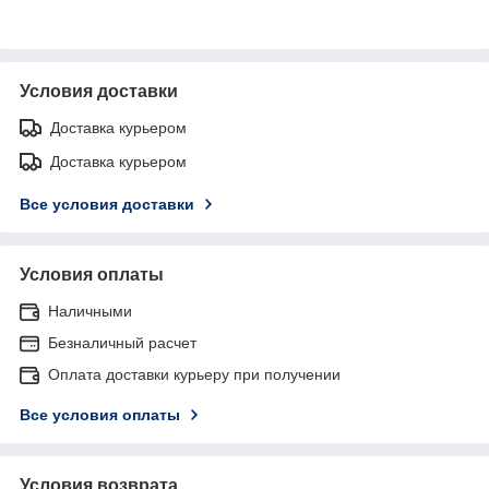
Условия доставки
Доставка курьером
Доставка курьером
Все условия доставки
Условия оплаты
Наличными
Безналичный расчет
Оплата доставки курьеру при получении
Все условия оплаты
Условия возврата