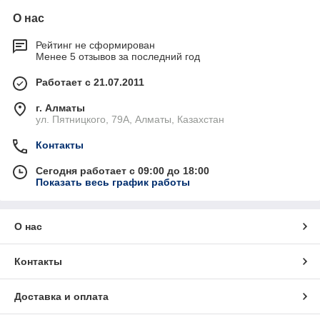
О нас
Рейтинг не сформирован
Менее 5 отзывов за последний год
Работает с 21.07.2011
г. Алматы
ул. Пятницкого, 79А, Алматы, Казахстан
Контакты
Сегодня работает с 09:00 до 18:00
Показать весь график работы
О нас
Контакты
Доставка и оплата