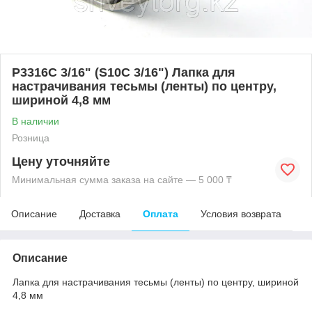
P3316C 3/16" (S10C 3/16") Лапка для
настрачивания тесьмы (ленты) по центру,
шириной 4,8 мм
В наличии
Розница
Цену уточняйте
Минимальная сумма заказа на сайте — 5 000 ₸
Описание
Доставка
Оплата
Условия возврата
Описание
Лапка для настрачивания тесьмы (ленты) по центру, шириной
4,8 мм