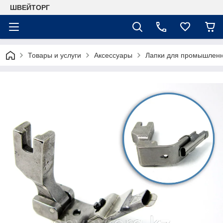
ШВЕЙТОРГ
Товары и услуги
Аксессуары
Лапки для промышлен