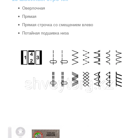
Оверлочная
Прямая
Прямая строчка со смещением влево
Потайная подшивка низа