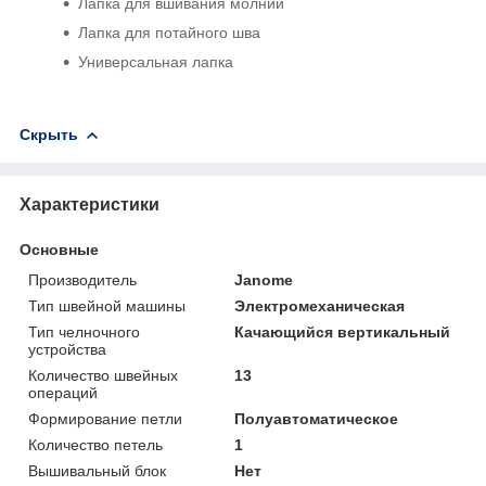
Лапка для вшивания молнии
Лапка для потайного шва
Универсальная лапка
Скрыть
Характеристики
Основные
Производитель
Janome
Тип швейной машины
Электромеханическая
Тип челночного
Качающийся вертикальный
устройства
Количество швейных
13
операций
Формирование петли
Полуавтоматическое
Количество петель
1
Вышивальный блок
Нет