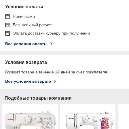
Условия оплаты
Наличными
Безналичный расчет
Оплата доставки курьеру при получении
Все условия оплаты
Условия возврата
Возврат товара в течение 14 дней за счет покупателя
Все условия возврата
Подобные товары компании