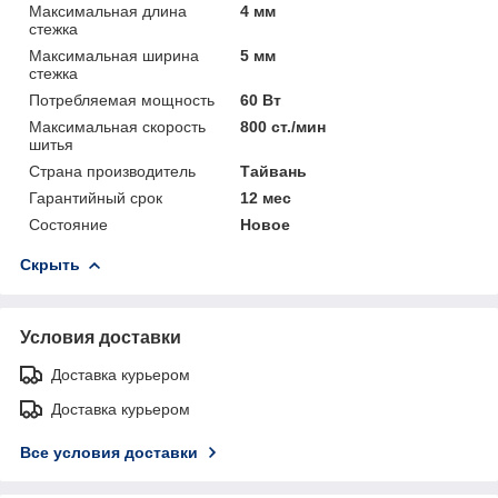
Максимальная длина
4 мм
стежка
Максимальная ширина
5 мм
стежка
Потребляемая мощность
60 Вт
Максимальная скорость
800 ст./мин
шитья
Страна производитель
Тайвань
Гарантийный срок
12 мес
Состояние
Новое
Скрыть
Условия доставки
Доставка курьером
Доставка курьером
Все условия доставки