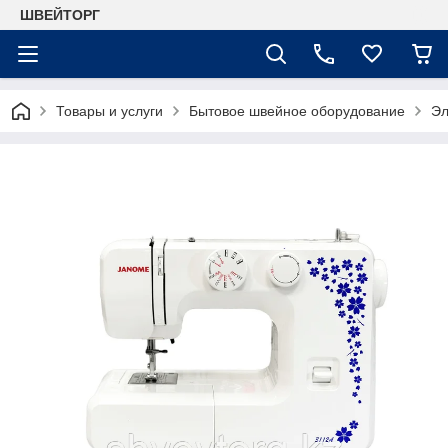
ШВЕЙТОРГ
Товары и услуги
Бытовое швейное оборудование
Эл