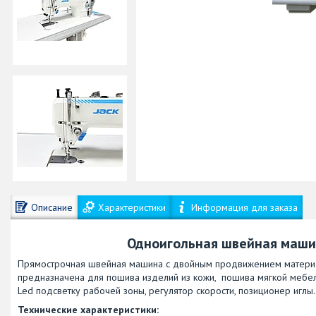
Описание
Характеристики
Информация для заказа
Одноигольная швейная машин
Прямострочная швейная машина с двойным продвижением материа
предназначена для пошива изделий из кожи, пошива мягкой мебели
Led подсветку рабочей зоны, регулятор скорости, позиционер иглы.
Технические характеристики: