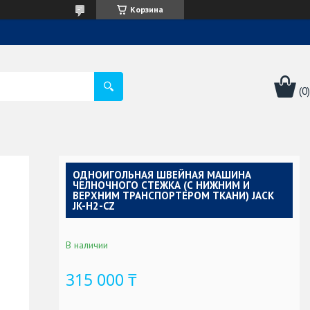
Корзина
ОДНОИГОЛЬНАЯ ШВЕЙНАЯ МАШИНА
ЧЕЛНОЧНОГО СТЕЖКА (С НИЖНИМ И
ВЕРХНИМ ТРАНСПОРТЕРОМ ТКАНИ) JACK
JK-H2-CZ
В наличии
315 000 ₸