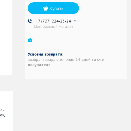
Купить
+7 (727) 224-23-24
Центральный магазин
возврат товара в течение 14 дней
за счет
покупателя
ель
ок,