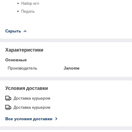
Набор игл
Педаль
Скрыть
Характеристики
Основные
Производитель
Janome
Условия доставки
Доставка курьером
Доставка курьером
Все условия доставки