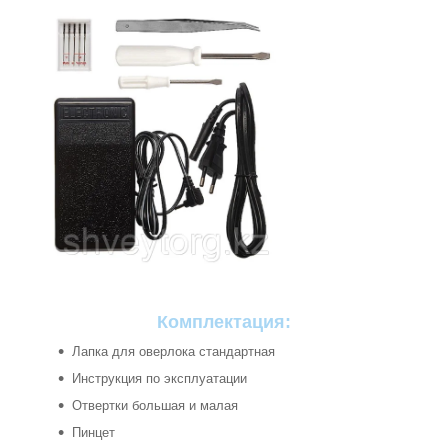
Комплектация:
Лапка для оверлока стандартная
Инструкция по эксплуатации
Отвертки большая и малая
Пинцет