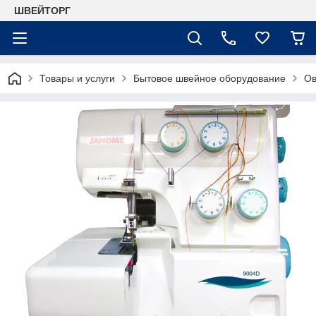
ШВЕЙТОРГ
Товары и услуги
Бытовое швейное оборудование
Ов