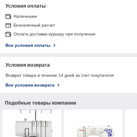
Условия оплаты
Наличными
Безналичный расчет
Оплата доставки курьеру при получении
Все условия оплаты
Условия возврата
Возврат товара в течение 14 дней за счет покупателя
Все условия возврата
Подобные товары компании