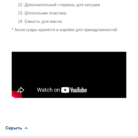
Дополнительный стержень для катушки
Штопольная пластина
Емкость для масла
* Аксессуары хранятся в коробке для принадлежностей.
Скрыть