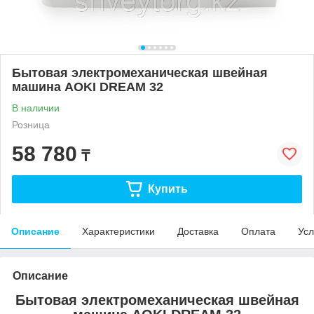
Бытовая электромеханическая швейная
машина AOKI DREAM 32
В наличии
Розница
58 780
₸
Купить
Описание
Характеристики
Доставка
Оплата
Усл
Описание
Бытовая электромеханическая швейная