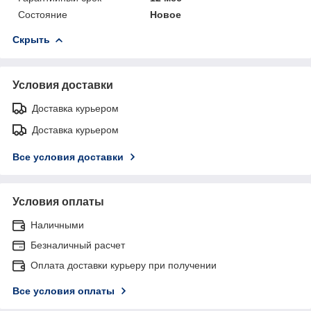
Состояние
Новое
Скрыть
Условия доставки
Доставка курьером
Доставка курьером
Все условия доставки
Условия оплаты
Наличными
Безналичный расчет
Оплата доставки курьеру при получении
Все условия оплаты