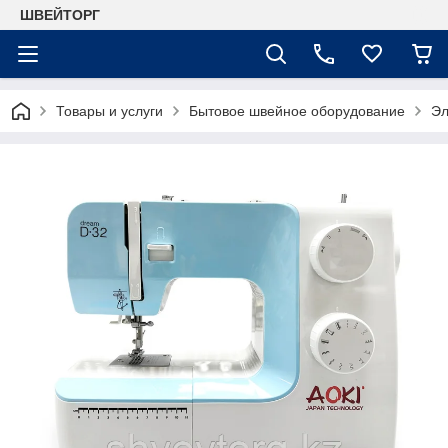
ШВЕЙТОРГ
Товары и услуги
Бытовое швейное оборудование
Эл