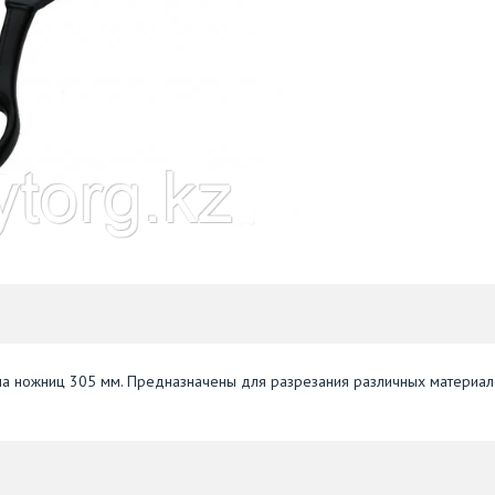
ина ножниц 305 мм. Предназначены для разрезания различных материал