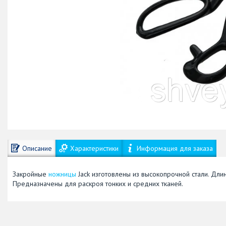
Описание
Характеристики
Информация для заказа
Закройные
ножницы
Jack изготовлены из высокопрочной стали. Дл
Предназначены для раскроя тонких и средних тканей.