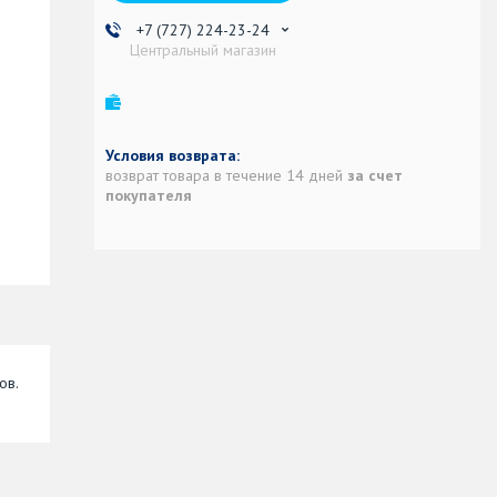
+7 (727) 224-23-24
Центральный магазин
возврат товара в течение 14 дней
за счет
покупателя
ов.