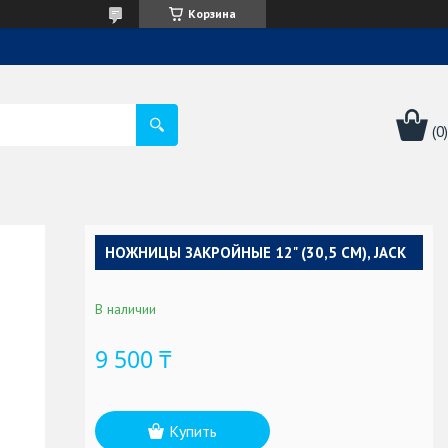
Корзина
НОЖНИЦЫ ЗАКРОЙНЫЕ 12" (30,5 СМ), JACK
В наличии
9 500 ₸
Купить