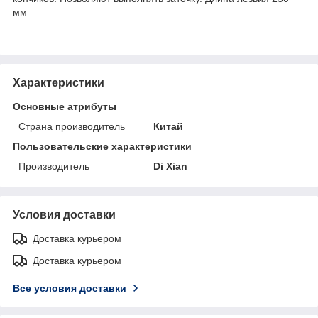
мм
Характеристики
Основные атрибуты
Страна производитель
Китай
Пользовательские характеристики
Производитель
Di Xian
Условия доставки
Доставка курьером
Доставка курьером
Все условия доставки