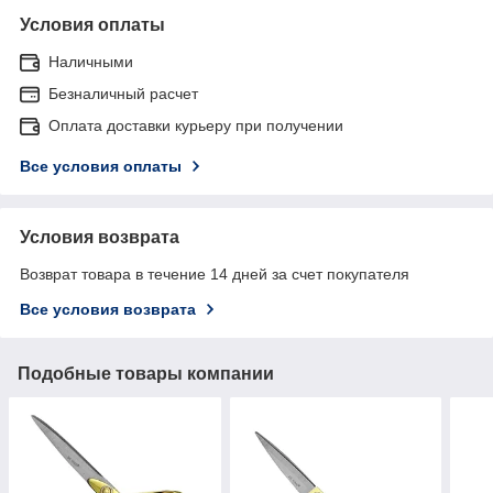
Условия оплаты
Наличными
Безналичный расчет
Оплата доставки курьеру при получении
Все условия оплаты
Условия возврата
Возврат товара в течение 14 дней за счет покупателя
Все условия возврата
Подобные товары компании