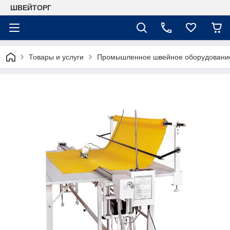
ШВЕЙТОРГ
Товары и услуги
Промышленное швейное оборудовани