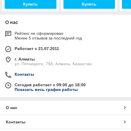
Купить
Купить
О нас
Рейтинг не сформирован
Менее 5 отзывов за последний год
Работает с 21.07.2011
г. Алматы
ул. Пятницкого, 79А, Алматы, Казахстан
Контакты
Сегодня работает с 09:00 до 18:00
Показать весь график работы
О нас
Контакты