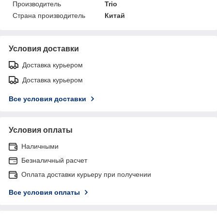
Производитель
Trio
Страна производитель
Китай
Условия доставки
Доставка курьером
Доставка курьером
Все условия доставки
Условия оплаты
Наличными
Безналичный расчет
Оплата доставки курьеру при получении
Все условия оплаты