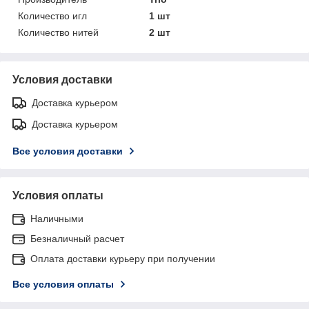
Количество игл
1 шт
Количество нитей
2 шт
Условия доставки
Доставка курьером
Доставка курьером
Все условия доставки
Условия оплаты
Наличными
Безналичный расчет
Оплата доставки курьеру при получении
Все условия оплаты