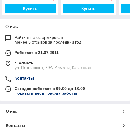
Купить
Купить
О нас
Рейтинг не сформирован
Менее 5 отзывов за последний год
Работает с 21.07.2011
г. Алматы
ул. Пятницкого, 79А, Алматы, Казахстан
Контакты
Сегодня работает с 09:00 до 18:00
Показать весь график работы
О нас
Контакты