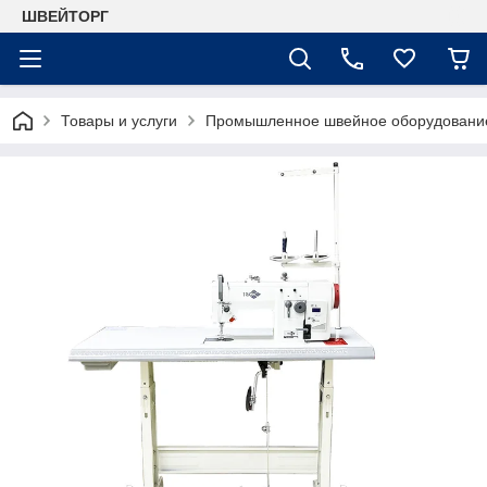
ШВЕЙТОРГ
Товары и услуги
Промышленное швейное оборудовани