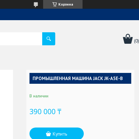
Корзина
ПРОМЫШЛЕННАЯ МАШИНА JACK JK-A5E-B
В наличии
390 000 ₸
Купить