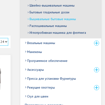
Швейно-вышивальные машины
Бытовые гладильные доски
Вышивальные бытовые машины
Распошивальные машины
Иглопробивная машинка для фелтинга
Вязальные машины
Манекены
Программное обеспечение
Аксессуары
Пресса для установки Фурнитуры
Режущие плоттеры
Стул для швеи
Презентации и документы