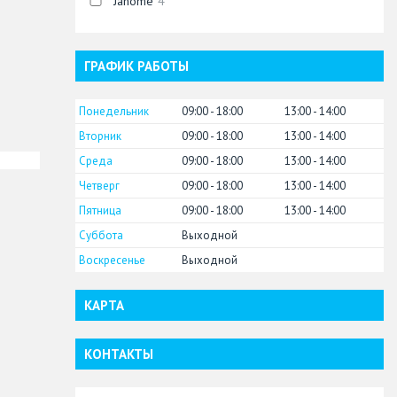
Janome
4
ГРАФИК РАБОТЫ
Понедельник
09:00
18:00
13:00
14:00
Вторник
09:00
18:00
13:00
14:00
Среда
09:00
18:00
13:00
14:00
Четверг
09:00
18:00
13:00
14:00
Пятница
09:00
18:00
13:00
14:00
Суббота
Выходной
Воскресенье
Выходной
КАРТА
КОНТАКТЫ