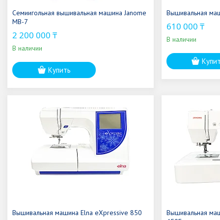
Семиигольная вышивальная машина Janome
Вышивальная ма
MB-7
610 000 ₸
2 200 000 ₸
В наличии
В наличии
Купи
Купить
Вышивальная машина Elna eXpressive 850
Вышивальная маш