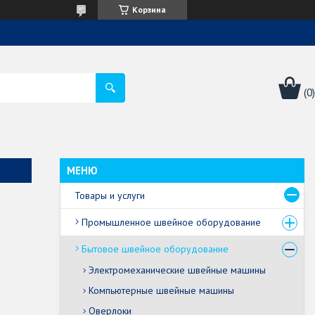
Корзина
Товары и услуги
Промышленное швейное оборудование
Бытовое швейное оборудование
Электромеханические швейные машины
Компьютерные швейные машины
Оверлоки