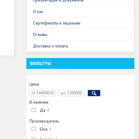
О нас
Сертификаты и лицензии
Отзывы
Доставка и оплата
ФИЛЬТРЫ
Цена
В наличии
Да
4
Производитель
Elna
1