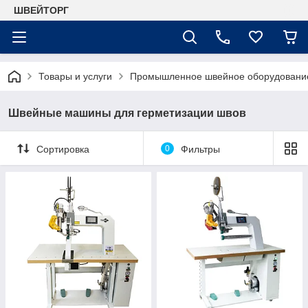
ШВЕЙТОРГ
Товары и услуги
Промышленное швейное оборудовани
Швейные машины для герметизации швов
Сортировка
0
Фильтры