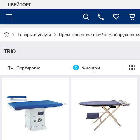
ШВЕЙТОРГ
Товары и услуги
Промышленное швейное оборудовани
TRIO
Сортировка
0
Фильтры