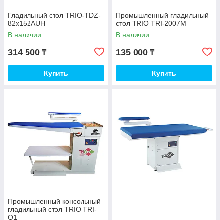
Гладильный стол TRIO-TDZ-
Промышленный гладильный
82x152AUH
стол TRIO TRI-2007M
В наличии
В наличии
314 500
135 000
₸
₸
Купить
Купить
Промышленный консольный
гладильный стол TRIO TRI-
Q1